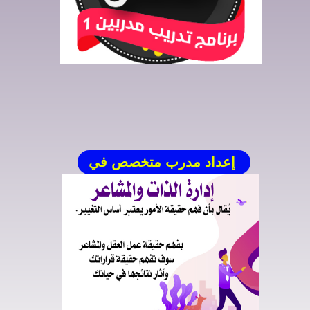
إعداد مدرب متخصص في