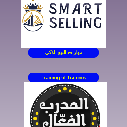
مهارات البيع الذكي
Training of Trainers