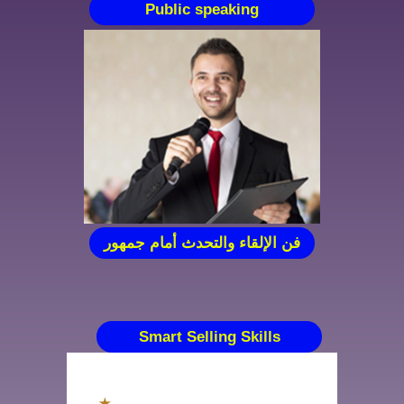
Public speaking
فن الإلقاء والتحدث أمام جمهور
Smart Selling Skills